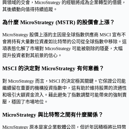
興領域的交會，MicroStrategy 的經驗將成為企業轉型的借鏡，
其後續動向值得持續追蹤。
為什麼 MicroStrategy (MSTR) 的股價會上漲？
MicroStrategy 股價上漲的主因是全球指數供應商 MSCI 宣布不
會將持有大量數位資產如比特幣的公司從全球指數中移除。這
項表態化解了市場對 MicroStrategy 可能被剔除的隱憂，大幅
提升投資者對其前景的信心。
MSCI 的決定對 MicroStrategy 有何意義？
對 MicroStrategy 而言，MSCI 的決定極其關鍵。它保證公司能
繼續留在重要的機構投資指數中，這有助於維持股票的流通性
和吸引大額資金流入。藉此避免了指數調整可能帶來的強制賣
壓，穩固了市場地位。
MicroStrategy 與比特幣之間有什麼關係？
MicroStrategy 原本是家企業軟體公司，但近年因積極將比特幣