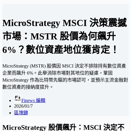
MicroStrategy MSCI 決策震撼
市場：MSTR 股價為何飆升
6%？數位資產地位獲肯定！
MicroStrategy (MSTR) 股價因 MSCI 決定不排除持有數位資產
企業而飆升 6%。此舉消除市場對其地位的疑慮，鞏固
MicroStrategy 作為比特幣先驅的市場認可，並預示主流金融對
數位資產的接納度提升。
Finews 編輯
2026/01/7
區塊鏈
MicroStrategy 股價飆升：MSCI 決定不