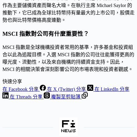
作為主要儲備資產而聲名大噪。在執行主席 Michael Saylor 的
推動下，它已成為全球比特幣持有量最大的上市公司，股價走
勢也與比特幣價格高度連動。
MSCI 指數對公司有什麼重要性？
MSCI 指數是全球機構投資者常用的基準，許多基金和投資組
合以此為追蹤目標。入選 MSCI 指數的公司往往能獲得更高的
曝光度、流動性，以及來自機構的持續資金支持。因此，
MSCI 的相關決策會深刻影響公司的市場表現和投資者觀感。
快速分享
在 Facebook 分享
在 X (Twitter) 分享
在 LinkedIn 分享
在 Threads 分享
複製至剪貼簿