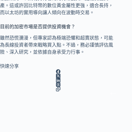
產。這或許因比特幣的數位黃金屬性更強，適合長持，
而以太坊的實用導向讓人傾向在波動時交易。
目前的加密市場是否提供投資機會？
雖然恐慌瀰漫，但專家認為極端恐懼和超賣狀態，可能
為長線投資者帶來戰略買入點。不過，務必謹慎評估風
險、深入研究，並依據自身承受力行事。
快速分享