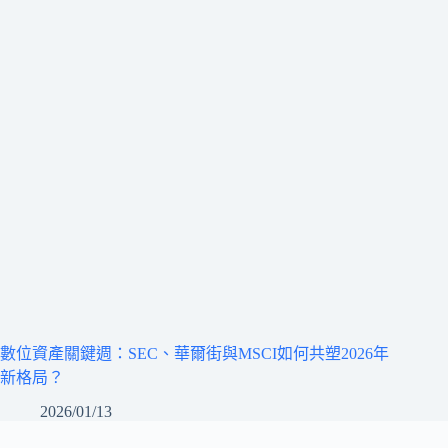
數位資產關鍵週：SEC、華爾街與MSCI如何共塑2026年
新格局？
2026/01/13