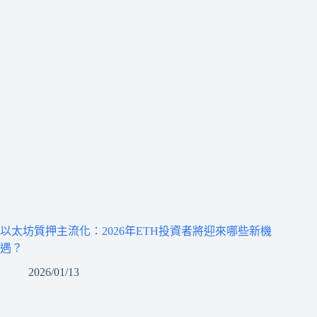
以太坊質押主流化：2026年ETH投資者將迎來哪些新機
遇？
2026/01/13