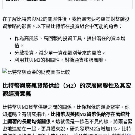
在了解比特幣與M2的關聯性後，我們還需要考慮其對整體投
資策略的影響。以下是比特幣在投資組合中可能的角色：
作為高風險、高回報的投資工具，提供潛在的資本增
值。
分散投資，減少單一資產類別帶來的風險。
利用其與M2的相關性，對衝通貨膨脹風險。
比特幣與廣義貨幣供給（M2）的深層關聯性及其宏
觀經濟意義
比特幣與M2貨幣供給之間的關係，比你想像的還要緊密。你
知道嗎？有研究指出，
比特幣與美國M2貨幣供給存在著統計
上顯著的長期均衡關係。
這就像是一條看不見的線，將兩者緊
密地連結在一起。更具體來說，研究發現M2每增加1%，比特