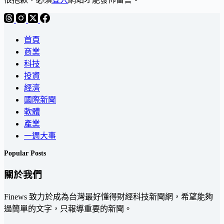
首頁
商業
科技
投資
經濟
國際新聞
軟體
產業
一週大事
Popular Posts
關於我們
Finews 致力於成為台灣最好懂得財經科技新聞網，希望能夠
過簡單的文字，只報導重要的新聞。