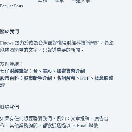
軟體
產業
一週大事
Popular Posts
關於我們
Finews 致力於成為台灣最好懂得財經科技新聞網，希望
能夠過簡單的文字，只報導重要的新聞。
友站連結：
七仔財經筆記
：台、美股、加密貨幣介紹
股市百科
：股市新手介紹，名詞解釋、ETF、概念股整
理
聯絡我們
如果有任何想要聯繫我們，例如：文章投稿、廣告合
作、其他業務詢問，都歡迎透過以下 Email 聯繫