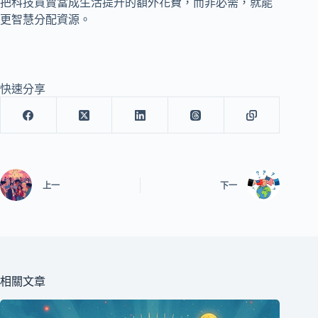
把科技買賣當成生活提升的額外花費，而非必需，就能
更智慧分配資源。
快速分享
上一
下一
相關文章