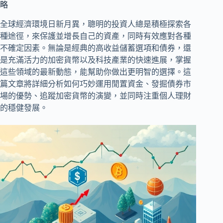
略
全球經濟環境日新月異，聰明的投資人總是積極探索各
種途徑，來保護並增長自己的資產，同時有效應對各種
不確定因素。無論是經典的高收益儲蓄選項和債券，還
是充滿活力的加密貨幣以及科技產業的快速進展，掌握
這些領域的最新動態，能幫助你做出更明智的選擇。這
篇文章將詳細分析如何巧妙運用閒置資金、發掘債券市
場的優勢、追蹤加密貨幣的演變，並同時注重個人理財
的穩健發展。