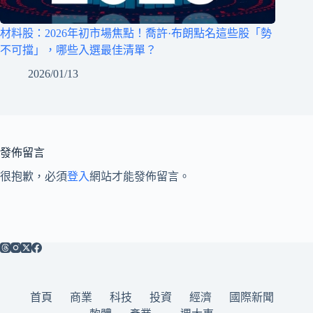
材料股：2026年初市場焦點！喬許·布朗點名這些股「勢
不可擋」，哪些入選最佳清單？
2026/01/13
發佈留言
很抱歉，必須
登入
網站才能發佈留言。
首頁
商業
科技
投資
經濟
國際新聞