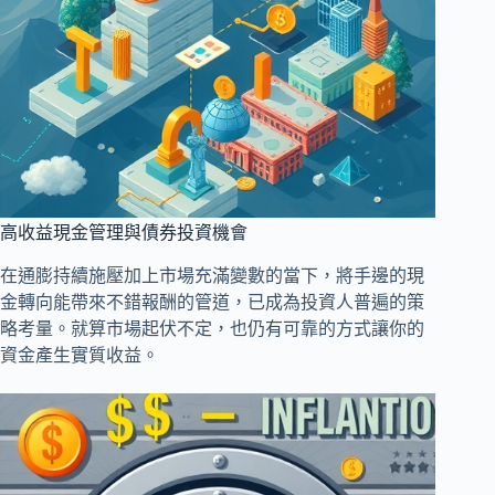
高收益現金管理與債券投資機會
在通膨持續施壓加上市場充滿變數的當下，將手邊的現
金轉向能帶來不錯報酬的管道，已成為投資人普遍的策
略考量。就算市場起伏不定，也仍有可靠的方式讓你的
資金產生實質收益。