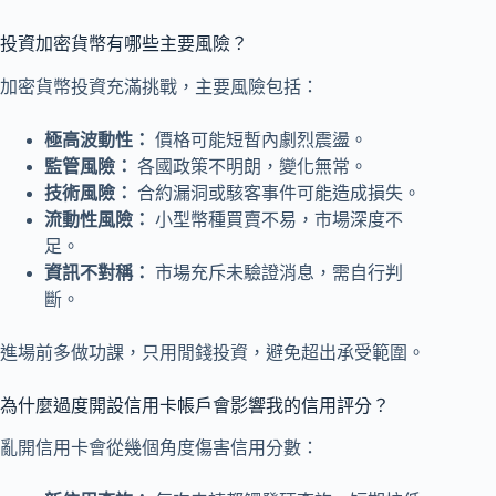
投資加密貨幣有哪些主要風險？
加密貨幣投資充滿挑戰，主要風險包括：
極高波動性：
價格可能短暫內劇烈震盪。
監管風險：
各國政策不明朗，變化無常。
技術風險：
合約漏洞或駭客事件可能造成損失。
流動性風險：
小型幣種買賣不易，市場深度不
足。
資訊不對稱：
市場充斥未驗證消息，需自行判
斷。
進場前多做功課，只用閒錢投資，避免超出承受範圍。
為什麼過度開設信用卡帳戶會影響我的信用評分？
亂開信用卡會從幾個角度傷害信用分數：