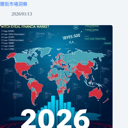
爾街市場洞察
2026/01/13