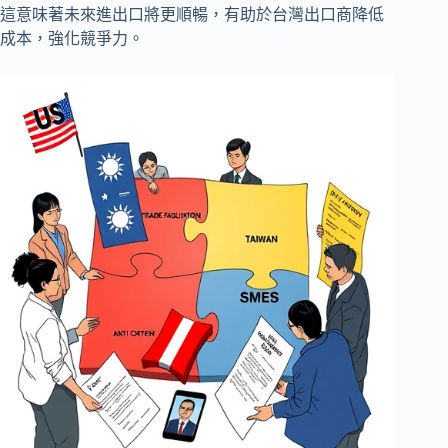
這意味著未來進出口將更順暢，有助於台灣出口商降低
成本，強化競爭力。