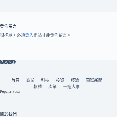
發佈留言
很抱歉，必須
登入
網站才能發佈留言。
首頁
商業
科技
投資
經濟
國際新聞
軟體
產業
一週大事
Popular Posts
關於我們