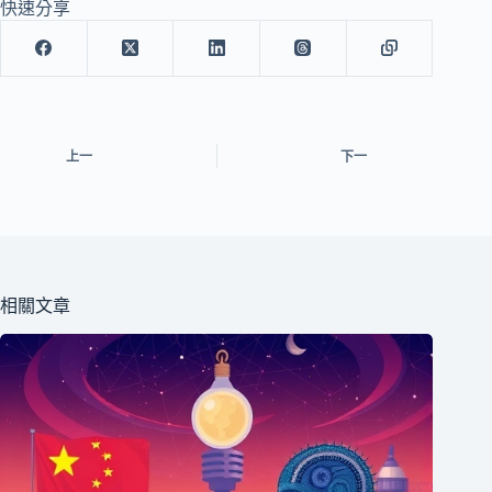
快速分享
上一
下一
相關文章