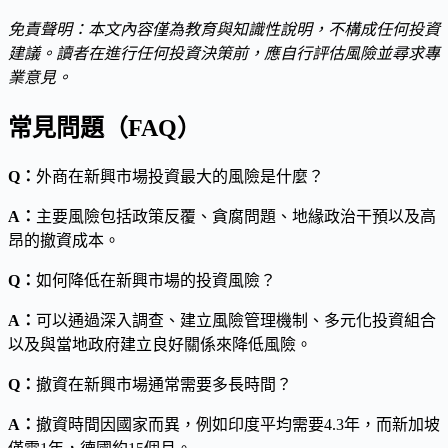
免責聲明：本文內容僅為教育與知識性說明，不構成任何投資
建議。讀者在進行任何投資決策前，應自行評估風險並尋求專
業意見。
常見問題（FAQ）
Q：
外商在新興市場投資最大的風險是什麼？
A：
主要風險包括政策反覆、貪腐問題、地緣政治干預以及高
昂的撤資成本。
Q：
如何降低在新興市場的投資風險？
A：
可以通過深入調查、建立風險管理機制、多元化投資組合
以及與當地政府建立良好關係來降低風險。
Q：
撤資在新興市場通常需要多長時間？
A：
撤資時間因國家而異，例如印度平均需要4.3年，而新加坡