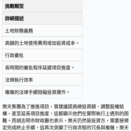
挑戰類型
詳細描述
土地財務義務
高額的土地使用費用增加投資成本。
行政審批
長時間的審批程序延遲項目進度。
法規執行效率
複雜的法律手續阻礙投資運作。
樂天集團為了推進項目，曾建議提高總投資額、調整股權結
構，甚至延長項目進度，這都顯示他們在實際執行上遇到的困
難。而胡志明市財政廳也表示，樂天仍然是投資方，需要按規
定完成終止手續，這再次突顯了行政流程的冗長與複雜。樂天