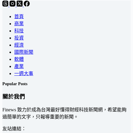
首頁
商業
科技
投資
經濟
國際新聞
軟體
產業
一週大事
Popular Posts
關於我們
Finews 致力於成為台灣最好懂得財經科技新聞網，希望能夠
過簡單的文字，只報導重要的新聞。
友站連結：