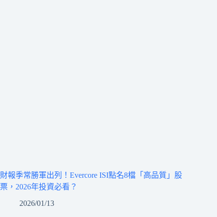
財報季常勝軍出列！Evercore ISI點名8檔「高品質」股
票，2026年投資必看？
2026/01/13