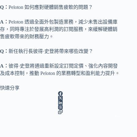
Q：
Peloton 如何應對硬體銷售疲軟的問題？
A：
Peloton 透過全面外包製造業務，減少未售出設備庫
存，同時專注於發展高利潤的訂閱服務，來緩解硬體銷
售疲軟帶來的財務壓力。
Q：
新任執行長彼得·史登將帶來哪些改變？
A：
彼得·史登將通過重新設定訂閱定價、強化內容開發
及成本控制，推動 Peloton 的業務轉型和盈利能力提升。
快速分享