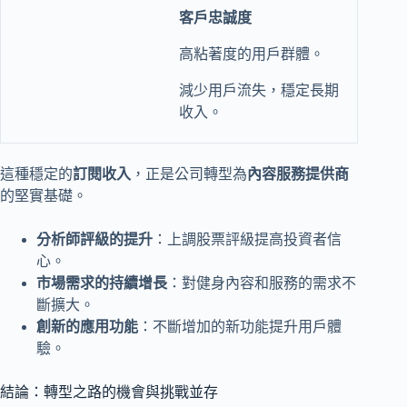
客戶忠誠度
高粘著度的用戶群體。
減少用戶流失，穩定長期
收入。
這種穩定的
訂閱收入
，正是公司轉型為
內容服務提供商
的堅實基礎。
分析師評級的提升
：上調股票評級提高投資者信
心。
市場需求的持續增長
：對健身內容和服務的需求不
斷擴大。
創新的應用功能
：不斷增加的新功能提升用戶體
驗。
結論：轉型之路的機會與挑戰並存