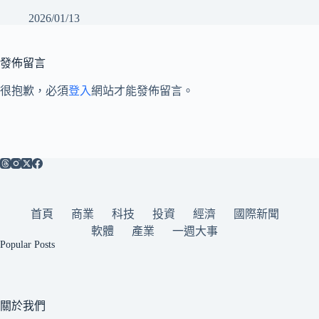
2026/01/13
發佈留言
很抱歉，必須
登入
網站才能發佈留言。
首頁
商業
科技
投資
經濟
國際新聞
軟體
產業
一週大事
Popular Posts
關於我們