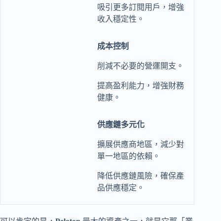
吸引更多訂閱用戶，增強
收入穩定性。
成本控制
削減不必要的營運開支。
提高盈利能力，增強財務
健康。
供應鏈多元化
擴展供應商地區，減少對
單一地區的依賴。
降低供應鏈風險，確保產
品供應穩定。