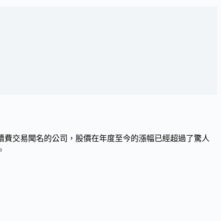
續費交易聞名的公司，股價在年度至今的漲幅已經超過了驚人
。