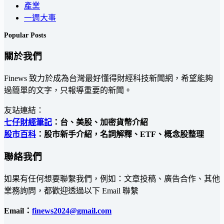
產業
一週大事
Popular Posts
關於我們
Finews 致力於成為台灣最好懂得財經科技新聞網，希望能夠
過簡單的文字，只報導重要的新聞。
友站連結：
七仔財經筆記
：台、美股、加密貨幣介紹
股市百科
：股市新手介紹，名詞解釋、ETF、概念股整理
聯絡我們
如果有任何想要聯繫我們，例如：文章投稿、廣告合作、其他
業務詢問，都歡迎透過以下 Email 聯繫
Email：
finews2024@gmail.com