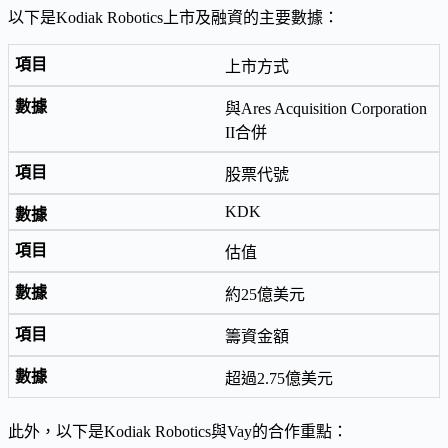
以下是Kodiak Robotics上市及融資的主要數據：
上市方式
與Ares Acquisition Corporation
II合併
股票代號
KDK
估值
約25億美元
籌資金額
超過2.75億美元
此外，以下是Kodiak Robotics與Vay的合作重點：