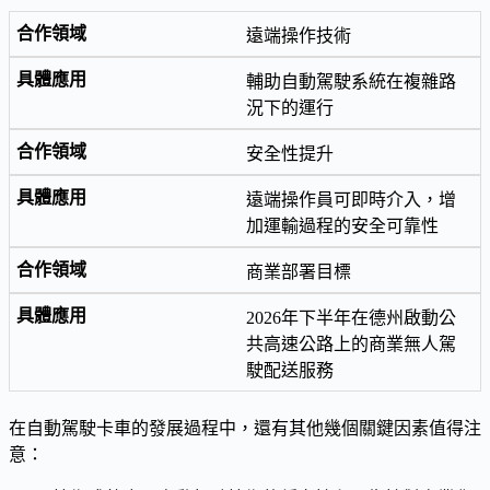
遠端操作技術
輔助自動駕駛系統在複雜路
況下的運行
安全性提升
遠端操作員可即時介入，增
加運輸過程的安全可靠性
商業部署目標
2026年下半年在德州啟動公
共高速公路上的商業無人駕
駛配送服務
在自動駕駛卡車的發展過程中，還有其他幾個關鍵因素值得注
意：