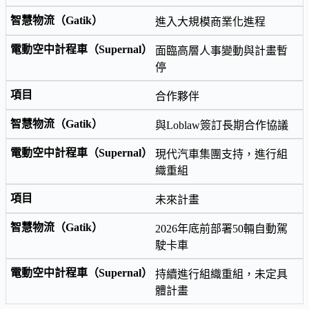
進入大規模商業化進程
面臨高層人事變動與計畫暫
停
合作夥伴
與Loblaw簽訂長期合作協議
現代汽車集團支持，進行組
織重組
未來計畫
2026年底前部署50輛自動駕
駛卡車
持續進行組織重組，未定具
體計畫