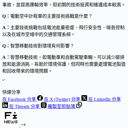
事故，並提高運輸效率，但初期的技術投資和維護成本較高。
Q：
電動空中計程車的主要技術挑戰是什麼？
A：
主要技術挑戰包括電池能量密度、飛行安全性、噪音控制
以及在城市空域中的交通管理系統。
Q：
智慧移動技術對環境有何影響？
A：
智慧移動技術，如電動車和自動駕駛車輛，可以減少碳排
放和能源消耗，有助於環境保護，但同時也需要處理電池製造
和回收帶來的環境問題。
“`
快速分享
在 Facebook 分享
在 X (Twitter) 分享
在 LinkedIn 分享
在 Threads 分享
複製至剪貼簿