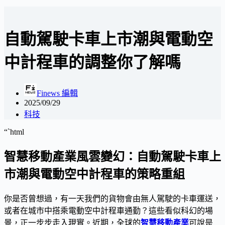
自動駕駛卡車上市潮與電動空
中計程車的調整你了解嗎
Finews 編輯
2025/09/29
科技
“`html
智慧移動產業風雲變幻：自動駕駛卡車上
市潮與電動空中計程車的策略重組
你是否曾想過，有一天我們的貨物會由無人駕駛的卡車運送，
或者在城市中搭乘電動空中計程車通勤？這些看似科幻的場
景，正一步步走入現實。近期，全球的
智慧移動產業
可說是