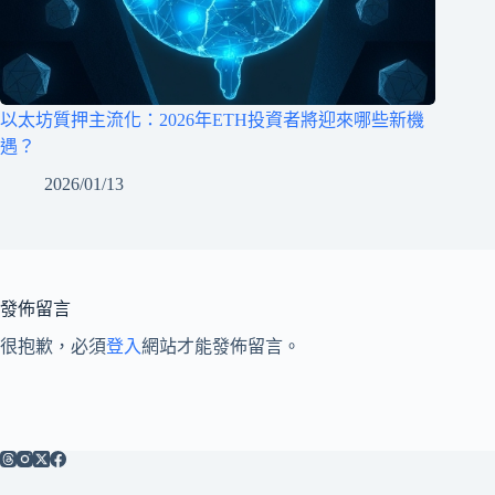
以太坊質押主流化：2026年ETH投資者將迎來哪些新機
遇？
2026/01/13
發佈留言
很抱歉，必須
登入
網站才能發佈留言。