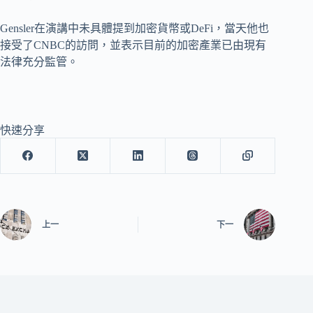
Gensler在演講中未具體提到加密貨幣或DeFi，當天他也
接受了CNBC的訪問，並表示目前的加密產業已由現有
法律充分監管。
快速分享
上一
下一