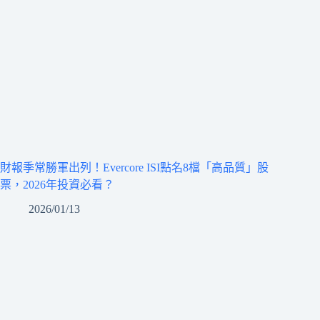
財報季常勝軍出列！Evercore ISI點名8檔「高品質」股
票，2026年投資必看？
2026/01/13