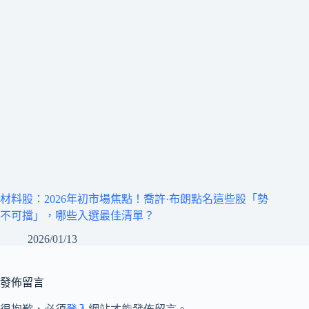
材料股：2026年初市場焦點！喬許·布朗點名這些股「勢
不可擋」，哪些入選最佳清單？
2026/01/13
發佈留言