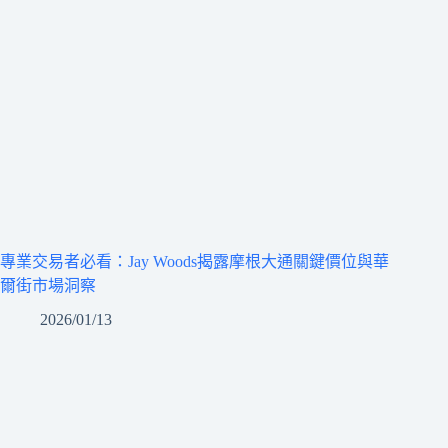
專業交易者必看：Jay Woods揭露摩根大通關鍵價位與華
爾街市場洞察
2026/01/13