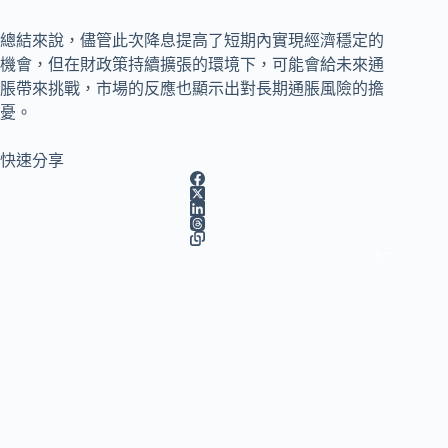
總結來說，儘管此次降息提高了短期內實現經濟穩定的
機會，但在財政策持續擴張的環境下，可能會給未來通
脹帶來挑戰，市場的反應也顯示出對長期通脹風險的擔
憂。
快速分享