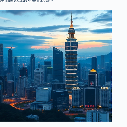
產品線造成的差異化影響。