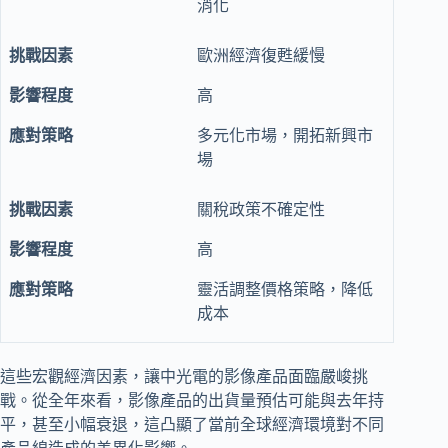
消化
歐洲經濟復甦緩慢
高
多元化市場，開拓新興市
場
關稅政策不確定性
高
靈活調整價格策略，降低
成本
這些宏觀經濟因素，讓中光電的影像產品面臨嚴峻挑
戰。從全年來看，影像產品的出貨量預估可能與去年持
平，甚至小幅衰退，這凸顯了當前全球經濟環境對不同