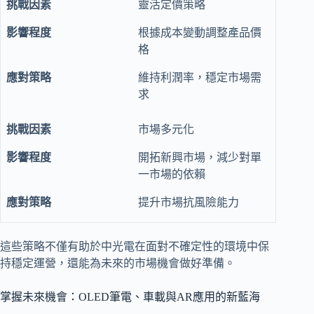
靈活定價策略
根據成本變動調整產品價
格
維持利潤率，穩定市場需
求
市場多元化
開拓新興市場，減少對單
一市場的依賴
提升市場抗風險能力
這些策略不僅有助於中光電在面對不確定性的環境中保
持穩定運營，還能為未來的市場機會做好準備。
掌握未來機會：OLED筆電、車載與AR應用的新藍海