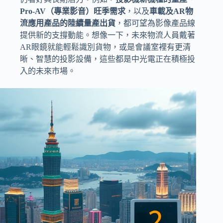
Pro-AV（專業影音）旺季需求
，以及
車載及AR物
流應用產品的陸續量產出貨
，都可望為影像產品線
提供新的支撐動能。想像一下，未來物流人員戴著
AR眼鏡就能輕鬆識別貨物，或是會議室裡有更清
晰、智慧的投影設備，這些都是中光電正在積極投
入的未來市場。