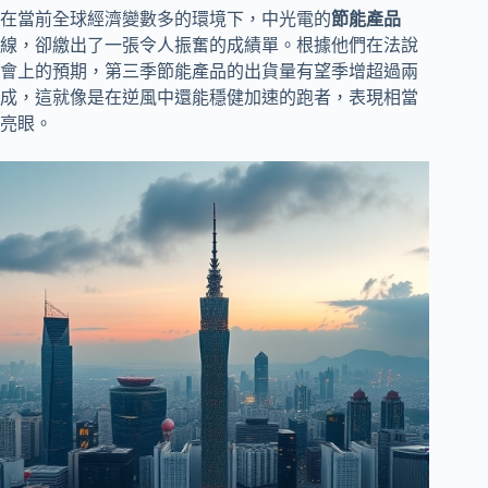
在當前全球經濟變數多的環境下，中光電的
節能產品
線，卻繳出了一張令人振奮的成績單。根據他們在法說
會上的預期，第三季節能產品的出貨量有望季增超過兩
成，這就像是在逆風中還能穩健加速的跑者，表現相當
亮眼。