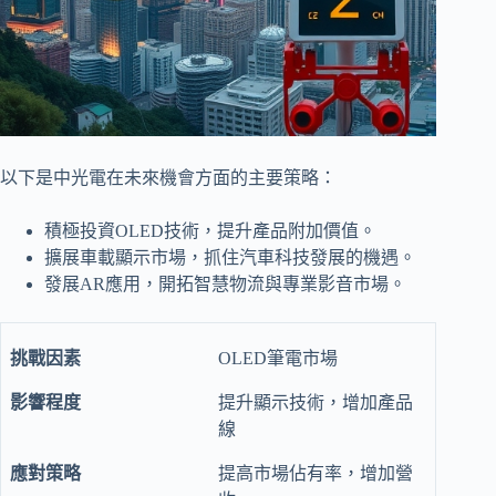
以下是中光電在未來機會方面的主要策略：
積極投資OLED技術，提升產品附加價值。
擴展車載顯示市場，抓住汽車科技發展的機遇。
發展AR應用，開拓智慧物流與專業影音市場。
OLED筆電市場
提升顯示技術，增加產品
線
提高市場佔有率，增加營