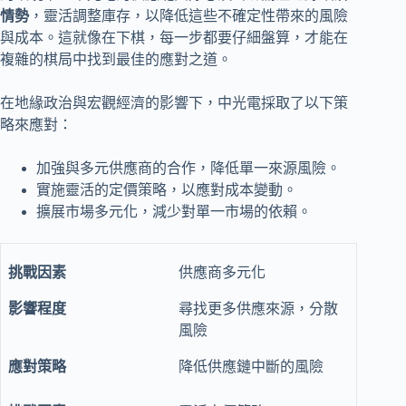
情勢
，靈活調整庫存，以降低這些不確定性帶來的風險
與成本。這就像在下棋，每一步都要仔細盤算，才能在
複雜的棋局中找到最佳的應對之道。
在地緣政治與宏觀經濟的影響下，中光電採取了以下策
略來應對：
加強與多元供應商的合作，降低單一來源風險。
實施靈活的定價策略，以應對成本變動。
擴展市場多元化，減少對單一市場的依賴。
供應商多元化
尋找更多供應來源，分散
風險
降低供應鏈中斷的風險