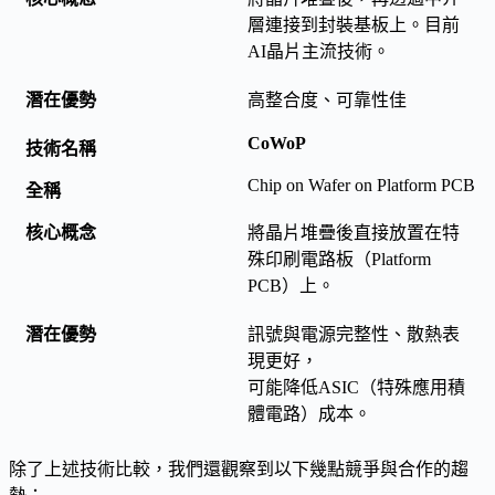
層連接到封裝基板上。目前
AI晶片主流技術。
高整合度、可靠性佳
CoWoP
Chip on Wafer on Platform PCB
將晶片堆疊後直接放置在特
殊印刷電路板（Platform
PCB）上。
訊號與電源完整性、散熱表
現更好，
可能降低ASIC（特殊應用積
體電路）成本。
除了上述技術比較，我們還觀察到以下幾點競爭與合作的趨