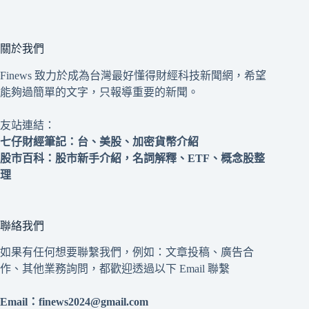
關於我們
Finews 致力於成為台灣最好懂得財經科技新聞網，希望
能夠過簡單的文字，只報導重要的新聞。
友站連結：
七仔財經筆記
：台、美股、加密貨幣介紹
股市百科
：股市新手介紹，名詞解釋、ETF、概念股整
理
聯絡我們
如果有任何想要聯繫我們，例如：文章投稿、廣告合
作、其他業務詢問，都歡迎透過以下 Email 聯繫
Email：
finews2024@gmail.com