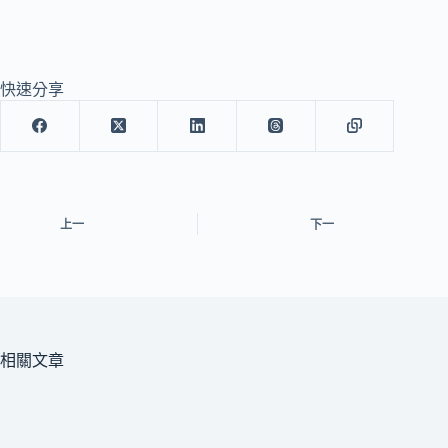
快速分享
上一
下一
相關文章