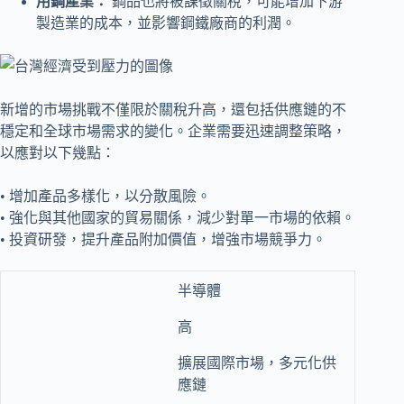
用鋼產業：
鋼品也將被課徵關稅，可能增加下游
製造業的成本，並影響鋼鐵廠商的利潤。
新增的市場挑戰不僅限於關稅升高，還包括供應鏈的不
穩定和全球市場需求的變化。企業需要迅速調整策略，
以應對以下幾點：
• 增加產品多樣化，以分散風險。
• 強化與其他國家的貿易關係，減少對單一市場的依賴。
• 投資研發，提升產品附加價值，增強市場競爭力。
半導體
高
擴展國際市場，多元化供
應鏈