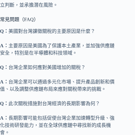
立判斷，並承擔潛在風險。
常見問題（FAQ）
Q：
美國對台灣課徵關稅的主要原因是什麼？
A：
主要原因是美國為了保護本土產業，並加強供應鏈
安全，特別是在半導體和科技領域。
Q：
台灣企業如何應對美國增加的關稅？
A：
台灣企業可以通過多元化市場、提升產品創新和價
值、以及調整供應鏈布局來應對關稅帶來的挑戰。
Q：
此次關稅措施對台灣經濟的長期影響為何？
A：
長期影響可能包括促使台灣企業加速轉型升級、強
化技術研發能力，並在全球供應鏈中尋找新的成長機
會。