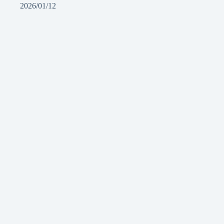
2026/01/12