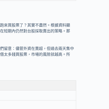
跑來買股票了？其實不盡然。根據資料顯
在短期內仍然對台股採取賣出的策略。那
們留意：儘管外資在賣超，但過去兩天集中
借太多錢買股票，市場的風險就越高。所