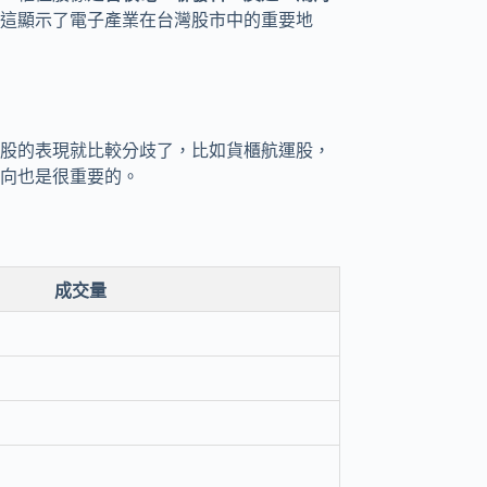
這顯示了電子產業在台灣股市中的重要地
股的表現就比較分歧了，比如貨櫃航運股，
向也是很重要的。
成交量