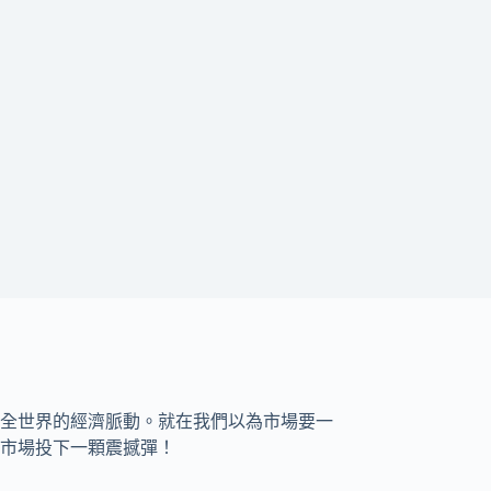
全世界的經濟脈動。就在我們以為市場要一
市場投下一顆震撼彈！