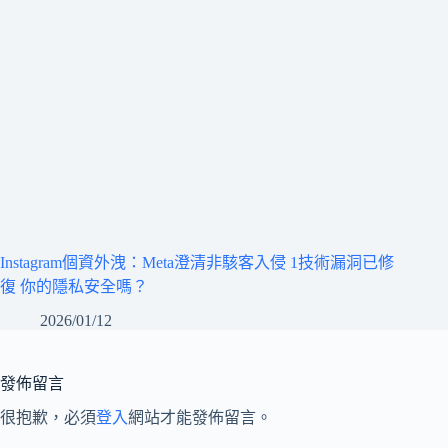
Instagram個資外洩：Meta澄清非駭客入侵 1技術漏洞已修
復 你的隱私安全嗎？
2026/01/12
發佈留言
很抱歉，必須
登入
網站才能發佈留言。